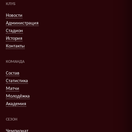
КЛУБ
Новости
Администрация
Стадион
История
Контакты
КОМАНДА
Состав
Статистика
Матчи
Молодёжка
Академия
СЕЗОН
Чемпионат