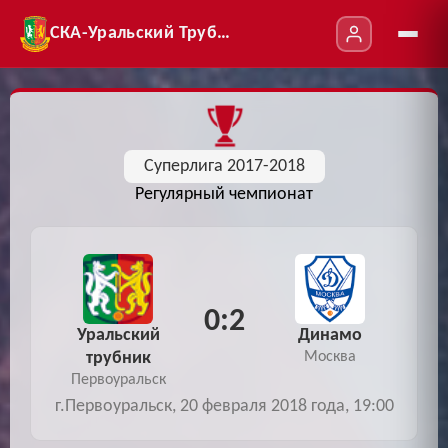
СКА-Уральский Трубник
Суперлига 2017-2018
Регулярный чемпионат
0:2
Уральский
Динамо
трубник
Москва
Первоуральск
г.Первоуральск, 20 февраля 2018 года, 19:00