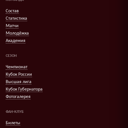
Состав
Статистика
Матчи
Молодёжка
Академия
СЕЗОН
Чемпионат
Кубок России
Высшая лига
Кубок Губернатора
Фотогалерея
ФАН-КЛУБ
Билеты