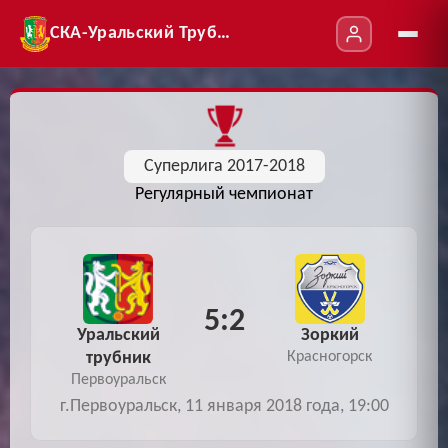
СКА-Уральский Трубник
Суперлига 2017-2018
Регулярный чемпионат
5:2
Уральский
Зоркий
трубник
Красногорск
Первоуральск
г.Первоуральск, 11 января 2018 года, 19:00