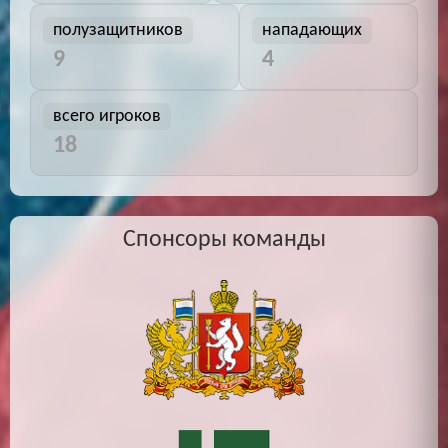
полузащитников
нападающих
9
4
всего игроков
18
Спонсоры команды