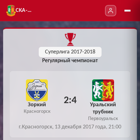
СКА-УТ
Суперлига 2017-2018
Регулярный чемпионат
2:4
Зоркий
Уральский
Красногорск
трубник
Первоуральск
г.Красногорск, 13 декабря 2017 года, 21:00