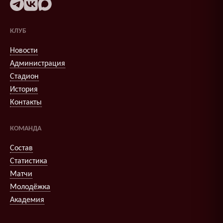
КЛУБ
Новости
Администрация
Стадион
История
Контакты
КОМАНДА
Состав
Статистика
Матчи
Молодёжка
Академия