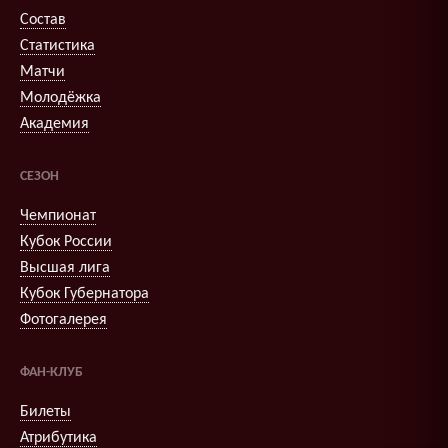
Состав
Статистика
Матчи
Молодёжка
Академия
СЕЗОН
Чемпионат
Кубок России
Высшая лига
Кубок Губернатора
Фотогалерея
ФАН-КЛУБ
Билеты
Атрибутика