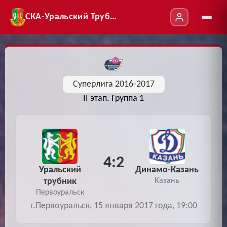
СКА-Уральский Трубник
Суперлига 2016-2017
II этап. Группа 1
4:2
Уральский
Динамо-Казань
трубник
Казань
Первоуральск
г.Первоуральск, 15 января 2017 года, 19:00