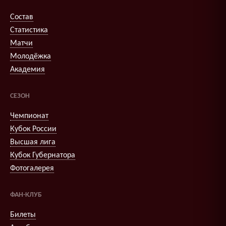
Состав
Статистика
Матчи
Молодёжка
Академия
СЕЗОН
Чемпионат
Кубок России
Высшая лига
Кубок Губернатора
Фотогалерея
ФАН-КЛУБ
Билеты