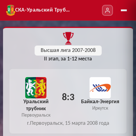
СКА-Уральский Трубник
Высшая лига 2007-2008
II этап, за 1-12 места
8:3
Уральский
Байкал-Энергия
трубник
Иркутск
Первоуральск
г.Первоуральск, 15 марта 2008 года