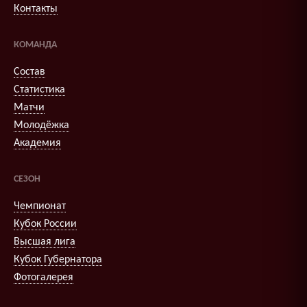
Контакты
КОМАНДА
Состав
Статистика
Матчи
Молодёжка
Академия
СЕЗОН
Чемпионат
Кубок России
Высшая лига
Кубок Губернатора
Фотогалерея