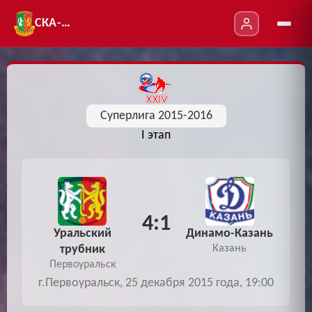
СКА-УТ
Суперлига 2015-2016
I этап
4:1
Уральский
Динамо-Казань
трубник
Казань
Первоуральск
г.Первоуральск, 25 декабря 2015 года, 19:00