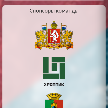
Спонсоры команды