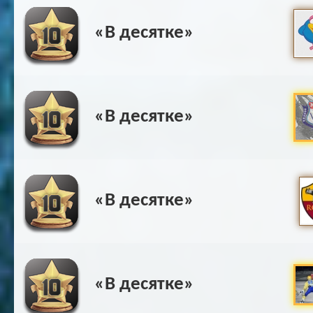
«В десятке»
«В десятке»
«В десятке»
«В десятке»