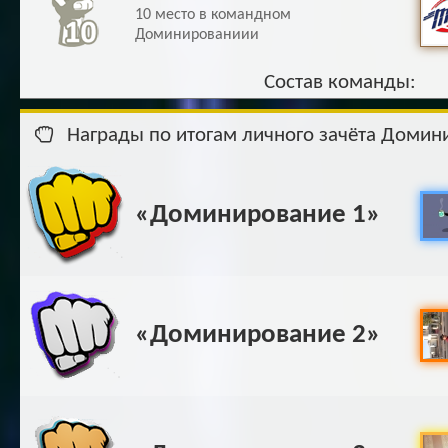
10 место в командном
Доминированиии
Состав команды:
Награды по итогам личного зачёта Домин
«Доминирование 1»
«Доминирование 2»