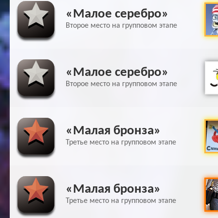
«Малое серебро»
Второе место на групповом этапе
«Малое серебро»
Второе место на групповом этапе
«Малая бронза»
Третье место на групповом этапе
«Малая бронза»
Третье место на групповом этапе