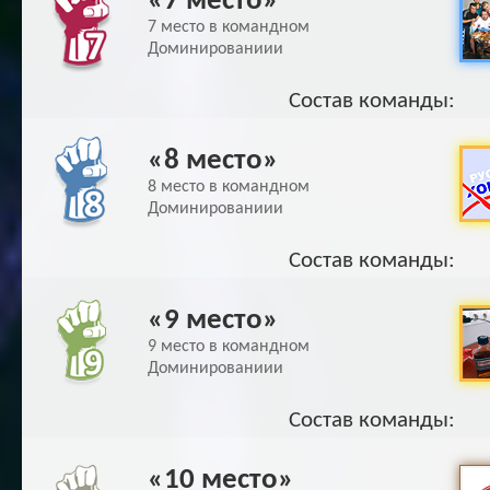
«7 место»
7 место в командном
Доминированиии
Состав команды:
«8 место»
8 место в командном
Доминированиии
Состав команды:
«9 место»
9 место в командном
Доминированиии
Состав команды:
«10 место»