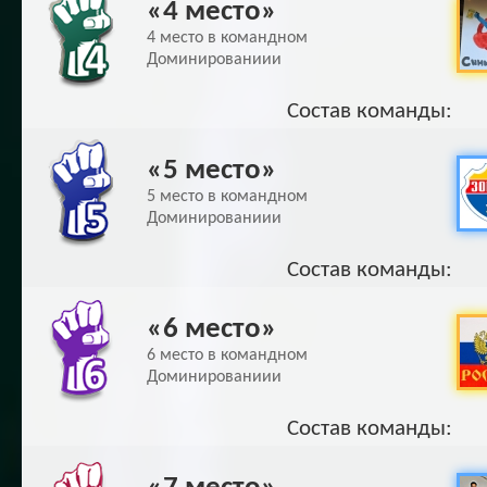
«4 место»
4 место в командном
Доминированиии
Состав команды:
«5 место»
5 место в командном
Доминированиии
Состав команды:
«6 место»
6 место в командном
Доминированиии
Состав команды: