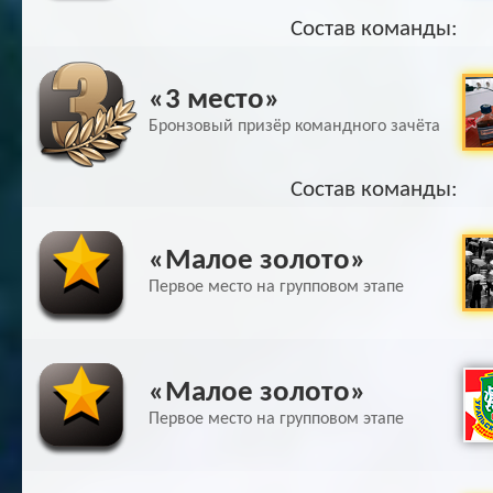
Состав команды:
«3 место»
Бронзовый призёр командного зачёта
Состав команды:
«Малое золото»
Первое место на групповом этапе
«Малое золото»
Первое место на групповом этапе