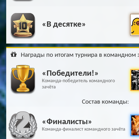
«В десятке»
Награды по итогам турнира в командном 
«Победители!»
Команда-победитель командного
зачёта
Состав команды:
«Финалисты»
Команда-финалист командного зачёта