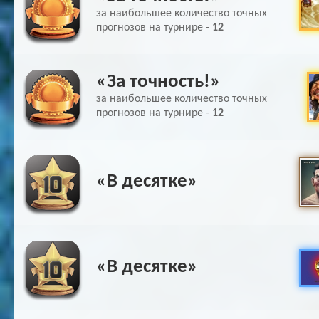
за наибольшее количество точных
прогнозов на турнире -
12
«За точность!»
за наибольшее количество точных
прогнозов на турнире -
12
«В десятке»
«В десятке»