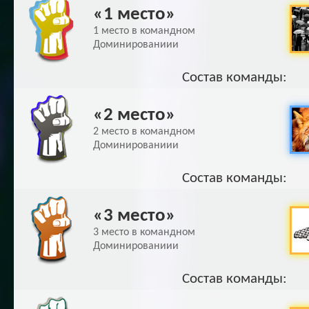
«1 место»
1 место в командном
Доминированиии
Состав команды:
«2 место»
2 место в командном
Доминированиии
Состав команды:
«3 место»
3 место в командном
Доминированиии
Состав команды: