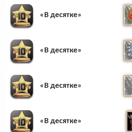
«В десятке»
«В десятке»
«В десятке»
«В десятке»