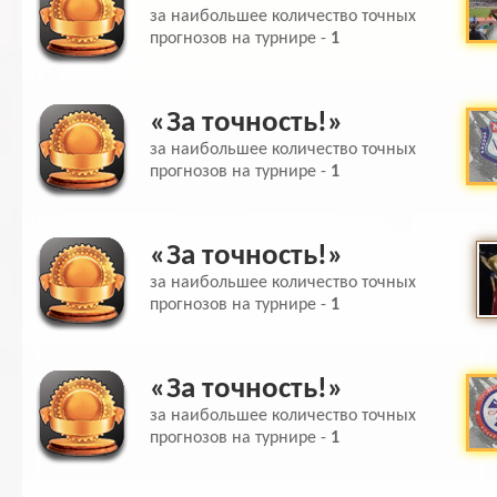
за наибольшее количество точных
прогнозов на турнире -
1
«За точность!»
за наибольшее количество точных
прогнозов на турнире -
1
«За точность!»
за наибольшее количество точных
прогнозов на турнире -
1
«За точность!»
за наибольшее количество точных
прогнозов на турнире -
1