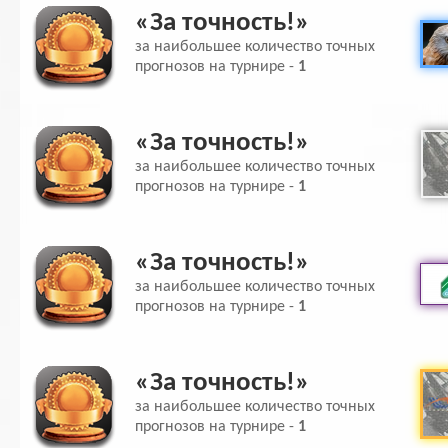
«За точность!»
за наибольшее количество точных
прогнозов на турнире -
1
«За точность!»
за наибольшее количество точных
прогнозов на турнире -
1
«За точность!»
за наибольшее количество точных
прогнозов на турнире -
1
«За точность!»
за наибольшее количество точных
прогнозов на турнире -
1