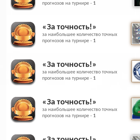
прогнозов на турнире -
1
«За точность!»
за наибольшее количество точных
прогнозов на турнире -
1
«За точность!»
за наибольшее количество точных
прогнозов на турнире -
1
«За точность!»
за наибольшее количество точных
прогнозов на турнире -
1
«За точность!»