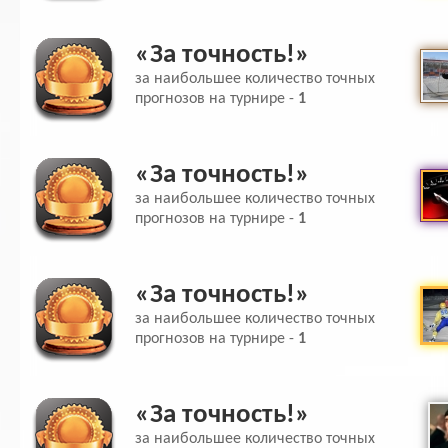
«За точность!»
за наибольшее количество точных
прогнозов на турнире -
1
«За точность!»
за наибольшее количество точных
прогнозов на турнире -
1
«За точность!»
за наибольшее количество точных
прогнозов на турнире -
1
«За точность!»
за наибольшее количество точных