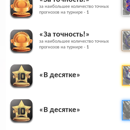
за наибольшее количество точных
прогнозов на турнире -
1
«За точность!»
за наибольшее количество точных
прогнозов на турнире -
1
«В десятке»
«В десятке»