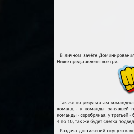
В личном зачёте Доминирования
Ниже представлены все три.
Так же по результатам командно
команд - у команды, занявшей п
команды - серебряная, у третьей -
4 по 10, так же будет слегка подве
Раздача достижений осуществляе