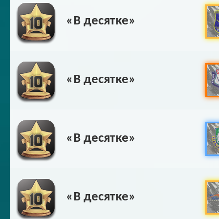
«В десятке»
«В десятке»
«В десятке»
«В десятке»