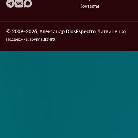
Контакты
© 2009–2026
,
Александр
DiosEspectro
Литвиненко
Поддержка:
группа ДЗЧРХ