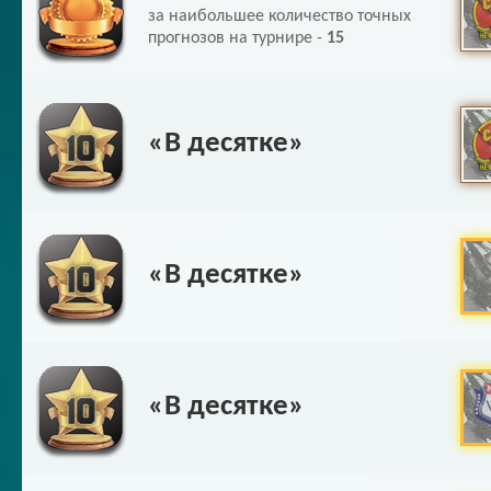
за наибольшее количество точных
прогнозов на турнире -
15
«В десятке»
«В десятке»
«В десятке»