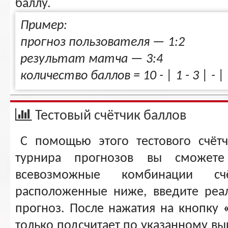
баллу.
Пример:
прогноз пользователя — 1:2
результат матча — 3:4
количество баллов = 10 - | 1 - 3 | - | 2 
Тестовый счётчик баллов
С помощью этого тестового счёт
турнира прогнозов вы сможете
всевозможные комбинации сч
расположенные ниже, введите реа
прогноз. После нажатия на кнопку
только подсчитает по указанному вы