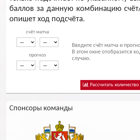
баллов за данную комбинацию счёт
опишет ход подсчёта.
счёт матча
:
Введите счёт матча и прогн
В этом окне отобразится х
прогноз
случаю.
:
Рассчитать количество
Спонсоры команды