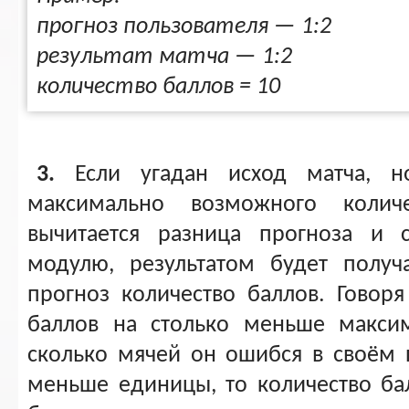
прогноз пользователя — 1:2
результат матча — 1:2
количество баллов = 10
3.
Если угадан исход матча, но
максимально возможного колич
вычитается разница прогноза и с
модулю, результатом будет получ
прогноз количество баллов. Говор
баллов на столько меньше максим
сколько мячей он ошибся в своём п
меньше единицы, то количество ба