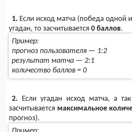
1.
Если исход матча (победа одной и
угадан, то засчитывается
0 баллов
.
Пример:
прогноз пользователя — 1:2
результат матча — 2:1
количество баллов = 0
2.
Если угадан исход матча, а так
засчитывается
максимальное количес
прогноз).
Пример: