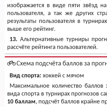
изображается в виде пяти звёзд н
пользователя, а так же других ст
результаты пользователя в турнирах
выше его рейтинг.
13.
Альтернативные турниры прогн
рассчёте рейтинга пользователей.
Схема подсчёта баллов за прог
Вид спорта:
хоккей с мячом
Максимальное количество баллов 
вида спорта в турнирах прогнозов сай
10 баллам
, подсчёт баллов крайне пр