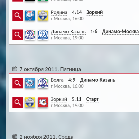
Родина
4:
14
Зоркий
г.Москва, 16:00
Динамо-Казань
1:
6
Динамо-Москва
г.Москва, 19:00
7 октября 2011, Пятница
Волга
4:
9
Динамо-Казань
г.Москва, 16:00
Зоркий
5:
11
Старт
г.Москва, 19:00
2 ноября 2011, Среда