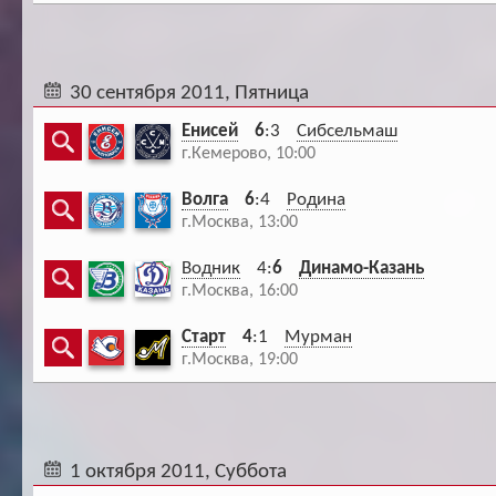
30 сентября 2011, Пятница
Енисей
6
:3
Сибсельмаш
г.Кемерово, 10:00
Волга
6
:4
Родина
г.Москва, 13:00
Водник
4:
6
Динамо-Казань
г.Москва, 16:00
Старт
4
:1
Мурман
г.Москва, 19:00
1 октября 2011, Суббота