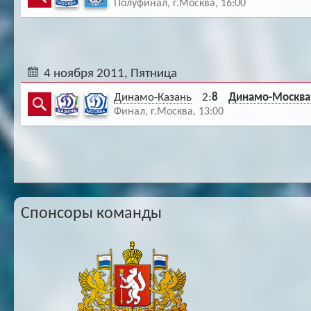
Полуфинал, г.Москва, 16:00
4 ноября 2011, Пятница
Динамо-Казань
2:
8
Динамо-Москва
Финал, г.Москва, 13:00
Спонсоры команды