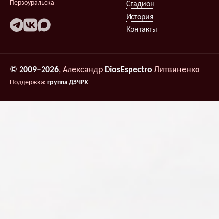
Первоуральска
Стадион
История
Контакты
© 2009–2026
,
Александр
DiosEspectro
Литвиненко
Поддержка:
группа ДЗЧРХ