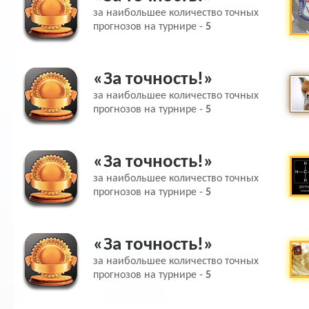
за наибольшее количество точных
прогнозов на турнире -
5
«За точность!»
за наибольшее количество точных
прогнозов на турнире -
5
«За точность!»
за наибольшее количество точных
прогнозов на турнире -
5
«За точность!»
за наибольшее количество точных
прогнозов на турнире -
5