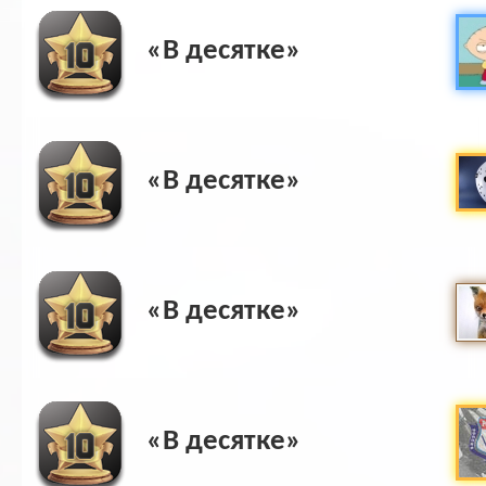
«В десятке»
«В десятке»
«В десятке»
«В десятке»