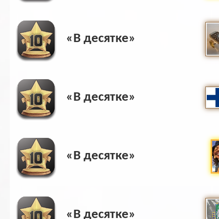
«В десятке»
«В десятке»
«В десятке»
«В десятке»