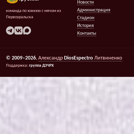
Новости
Администрация
команда по хоккею с мячом из
Первоуральска
Стадион
История
Контакты
© 2009–2026
,
Александр
DiosEspectro
Литвиненко
Поддержка:
группа ДЗЧРХ