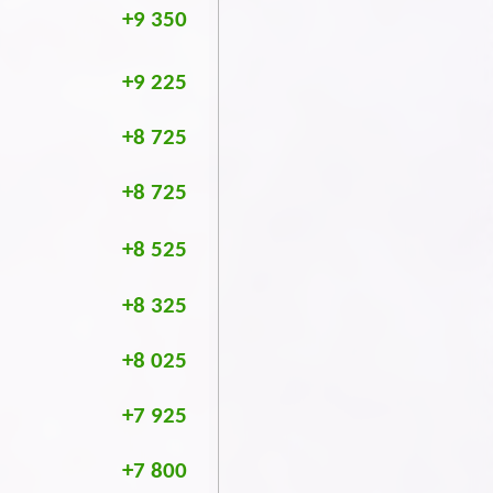
+9 350
+9 225
+8 725
+8 725
+8 525
+8 325
+8 025
+7 925
+7 800