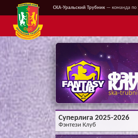
СКА-Уральский Трубник
— команда по 
Суперлига 2025-2026
Фэнтези Клуб