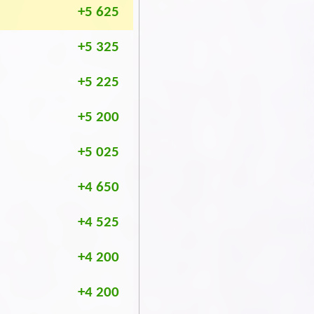
+5 625
+5 325
+5 225
+5 200
+5 025
+4 650
+4 525
+4 200
+4 200