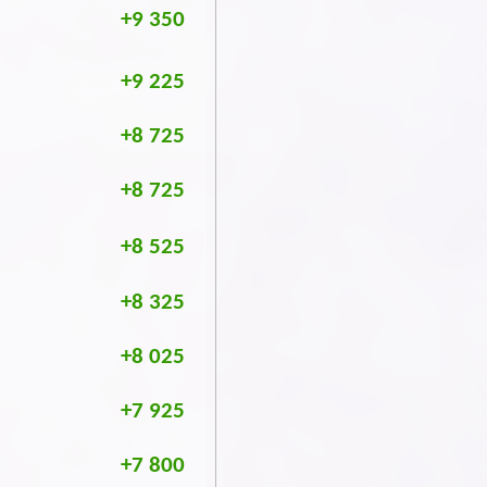
+9 350
+9 225
+8 725
+8 725
+8 525
+8 325
+8 025
+7 925
+7 800