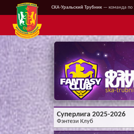
СКА-Уральский Трубник
— команда по 
Суперлига 2025-2026
Фэнтези Клуб