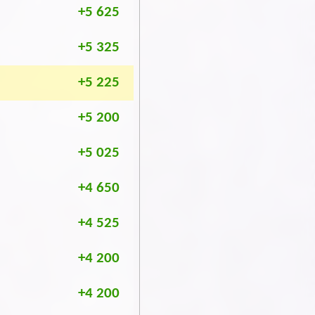
+5 625
+5 325
+5 225
+5 200
+5 025
+4 650
+4 525
+4 200
+4 200