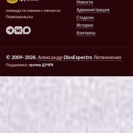
Новости
Администрация
команда по хоккею с мячом из
Первоуральска
Стадион
История
Контакты
© 2009–2026
,
Александр
DiosEspectro
Литвиненко
Поддержка:
группа ДЗЧРХ