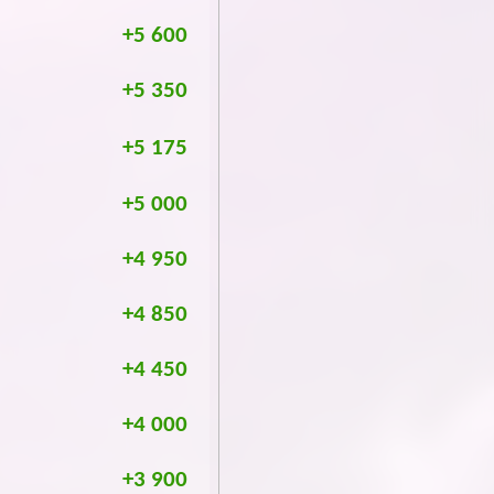
+5 600
+5 350
+5 175
+5 000
+4 950
+4 850
+4 450
+4 000
+3 900