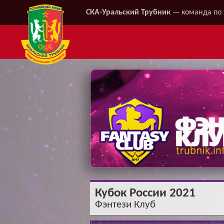
СКА-Уральский Трубник
— команда по 
Кубок России 2021
Фэнтези Клуб