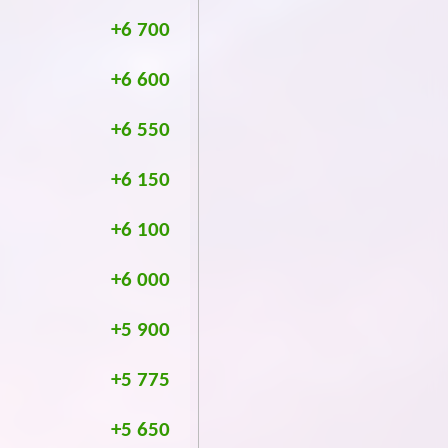
+6 700
+6 600
+6 550
+6 150
+6 100
+6 000
+5 900
+5 775
+5 650