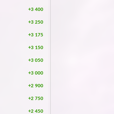
+3 400
+3 250
+3 175
+3 150
+3 050
+3 000
+2 900
+2 750
+2 450