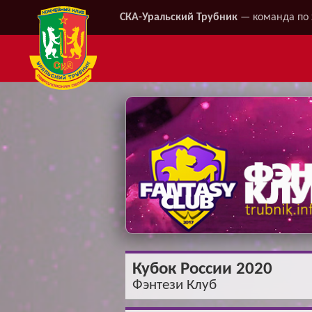
СКА-Уральский Трубник
— команда по 
Кубок России 2020
Фэнтези Клуб