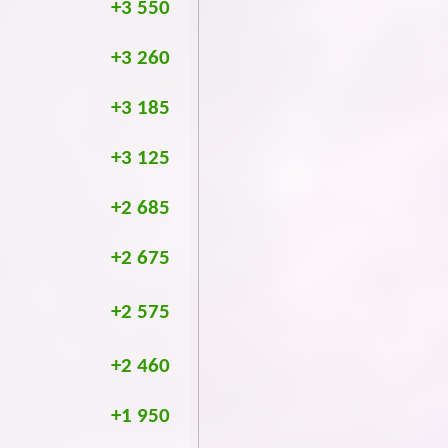
+3 550
+3 260
+3 185
+3 125
+2 685
+2 675
+2 575
+2 460
+1 950