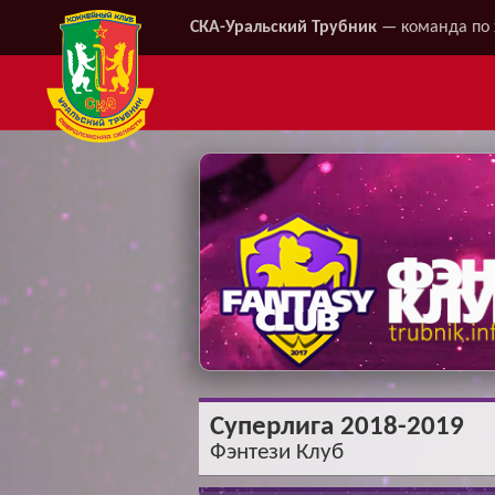
СКА-Уральский Трубник
— команда по 
Суперлига 2018-2019
Фэнтези Клуб