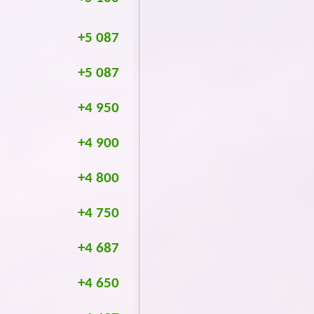
+5 087
+5 087
+4 950
+4 900
+4 800
+4 750
+4 687
+4 650