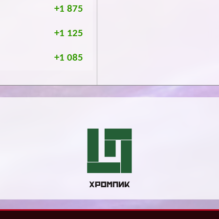
+1 875
+1 125
+1 085