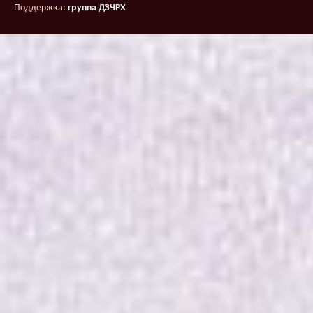
Поддержка:
группа ДЗЧРХ