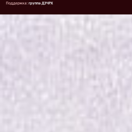
Поддержка:
группа ДЗЧРХ