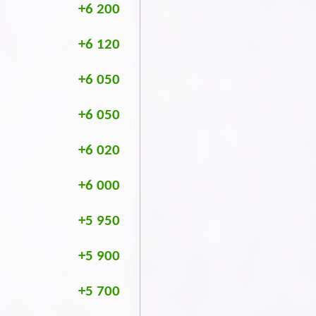
+6 200
+6 120
+6 050
+6 050
+6 020
+6 000
+5 950
+5 900
+5 700