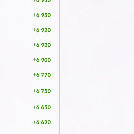
+6 950
+6 950
+6 920
+6 920
+6 900
+6 770
+6 750
+6 650
+6 620