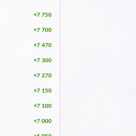
+7 750
+7 700
+7 470
+7 300
+7 270
+7 150
+7 100
+7 000