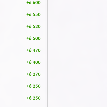
+6 600
+6 550
+6 520
+6 500
+6 470
+6 400
+6 270
+6 250
+6 250