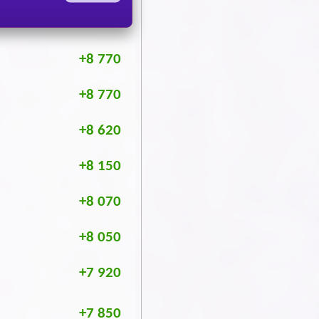
+8 770
+8 770
+8 620
+8 150
+8 070
+8 050
+7 920
+7 850