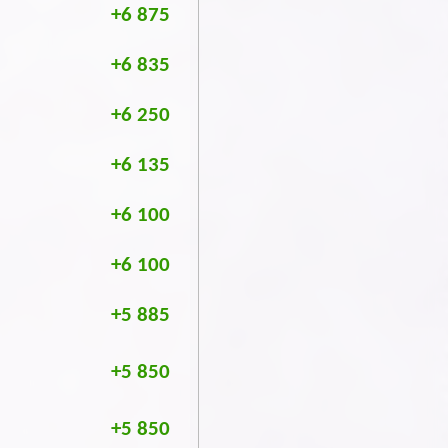
+6 875
+6 835
+6 250
+6 135
+6 100
+6 100
+5 885
+5 850
+5 850