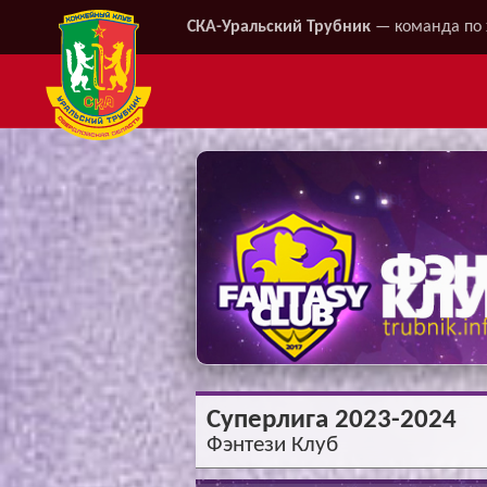
СКА-Уральский Трубник
— команда по 
Суперлига 2023-2024
Фэнтези Клуб