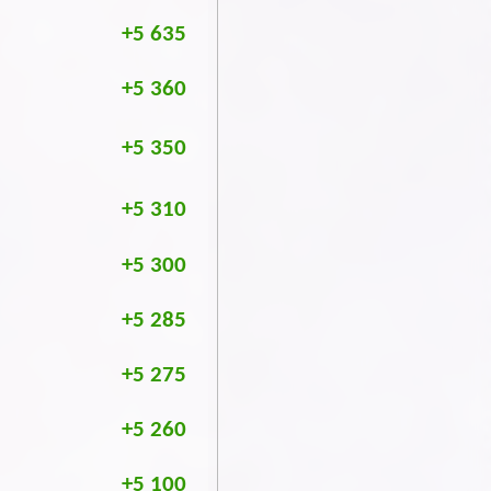
+5 635
+5 360
+5 350
+5 310
+5 300
+5 285
+5 275
+5 260
+5 100