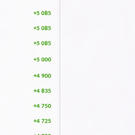
+5 085
+5 085
+5 085
+5 000
+4 900
+4 835
+4 750
+4 725