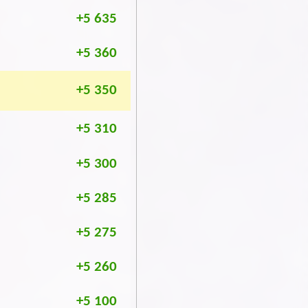
+5 635
+5 360
+5 350
+5 310
+5 300
+5 285
+5 275
+5 260
+5 100