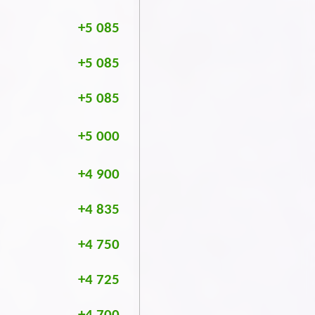
+5 085
+5 085
+5 085
+5 000
+4 900
+4 835
+4 750
+4 725