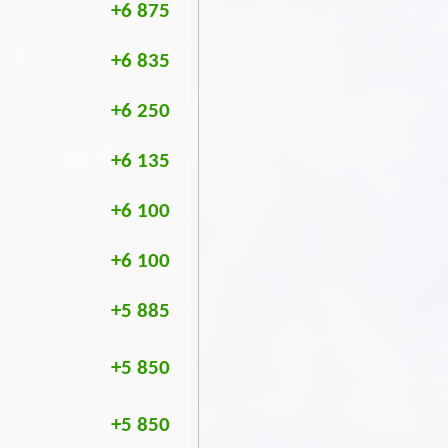
+6 875
+6 835
+6 250
+6 135
+6 100
+6 100
+5 885
+5 850
+5 850