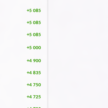
+5 085
+5 085
+5 085
+5 000
+4 900
+4 835
+4 750
+4 725