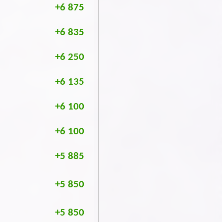
+6 875
+6 835
+6 250
+6 135
+6 100
+6 100
+5 885
+5 850
+5 850