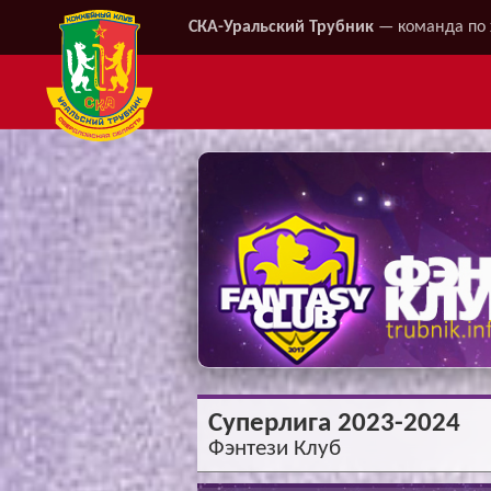
СКА-Уральский Трубник
— команда по 
Суперлига 2023-2024
Фэнтези Клуб