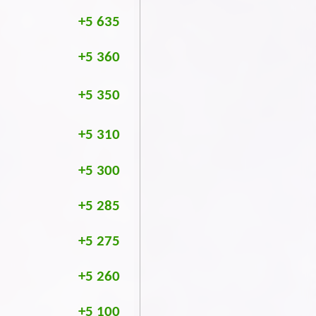
+5 635
+5 360
+5 350
+5 310
+5 300
+5 285
+5 275
+5 260
+5 100