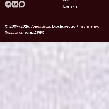
История
Контакты
© 2009–2026
,
Александр
DiosEspectro
Литвиненко
Поддержка:
группа ДЗЧРХ