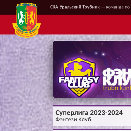
СКА-Уральский Трубник
— команда по 
Суперлига 2023-2024
Фэнтези Клуб