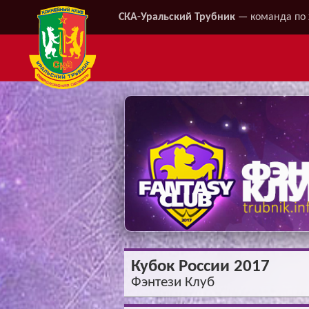
СКА-Уральский Трубник
— команда по 
Кубок России 2017
Фэнтези Клуб