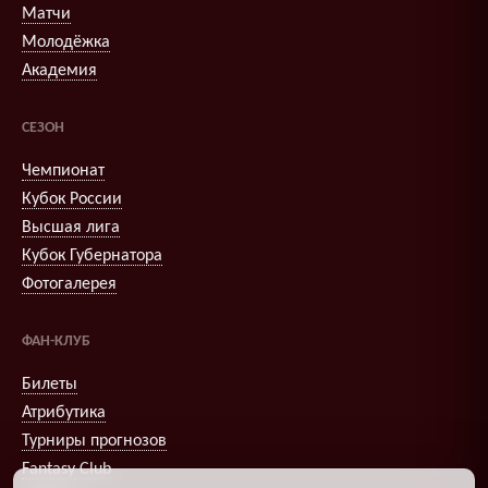
Матчи
Молодёжка
Академия
СЕЗОН
Чемпионат
Кубок России
Высшая лига
Кубок Губернатора
Фотогалерея
ФАН-КЛУБ
Билеты
Атрибутика
Турниры прогнозов
Fantasy Club