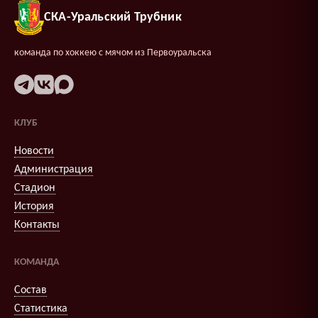
СКА-Уральский Трубник
команда по хоккею с мячом из Первоуральска
КЛУБ
Новости
Администрация
Стадион
История
Контакты
КОМАНДА
Состав
Статистика