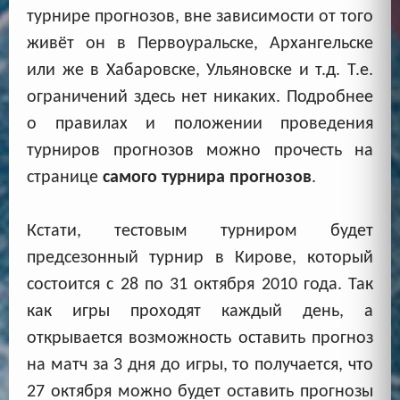
турнире прогнозов, вне зависимости от того
живёт он в Первоуральске, Архангельске
или же в Хабаровске, Ульяновске и т.д. Т.е.
ограничений здесь нет никаких. Подробнее
о правилах и положении проведения
турниров прогнозов можно прочесть на
странице
самого турнира прогнозов
.
Кстати, тестовым турниром будет
предсезонный турнир в Кирове, который
состоится с 28 по 31 октября 2010 года. Так
как игры проходят каждый день, а
открывается возможность оставить прогноз
на матч за 3 дня до игры, то получается, что
27 октября можно будет оставить прогнозы