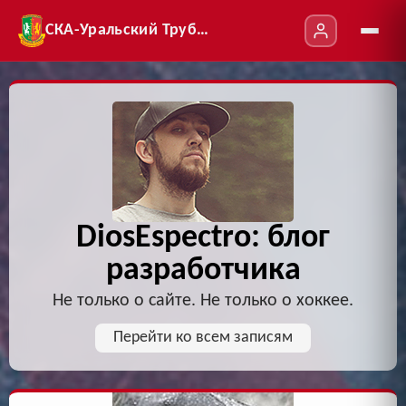
СКА-Уральский Трубник
DiosEspectro: блог
разработчика
Не только о сайте. Не только о хоккее.
Перейти ко всем записям