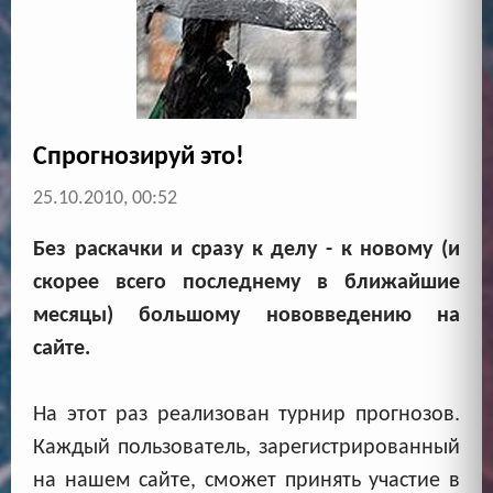
Спрогнозируй это!
25.10.2010, 00:52
Без раскачки и сразу к делу - к новому (и
скорее всего последнему в ближайшие
месяцы) большому нововведению на
сайте.
На этот раз реализован турнир прогнозов.
Каждый пользователь, зарегистрированный
на нашем сайте, сможет принять участие в