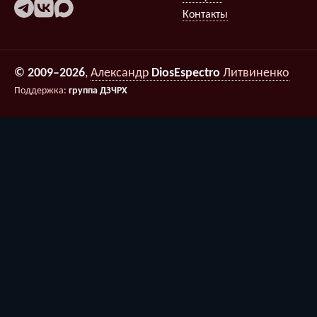
Контакты
© 2009–2026
,
Александр
DiosEspectro
Литвиненко
Поддержка:
группа ДЗЧРХ