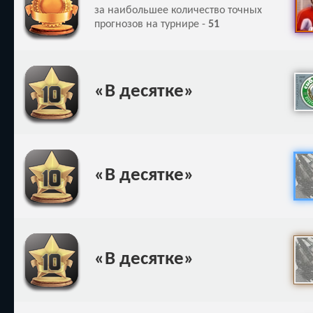
за наибольшее количество точных
прогнозов на турнире -
51
«В десятке»
«В десятке»
«В десятке»