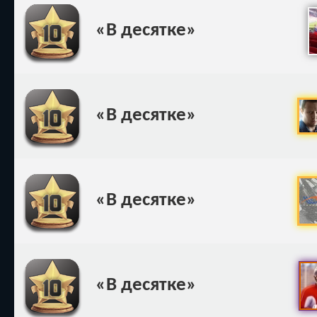
«В десятке»
«В десятке»
«В десятке»
«В десятке»