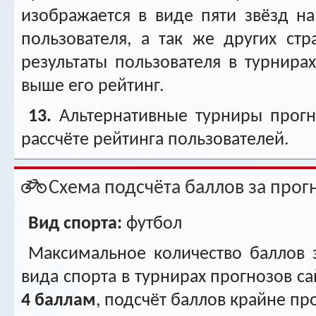
изображается в виде пяти звёзд н
пользователя, а так же других ст
результаты пользователя в турнирах
выше его рейтинг.
13.
Альтернативные турниры прогн
рассчёте рейтинга пользователей.
Схема подсчёта баллов за прог
Вид спорта:
футбол
Максимальное количество баллов 
вида спорта в турнирах прогнозов сай
4 баллам
, подсчёт баллов крайне про