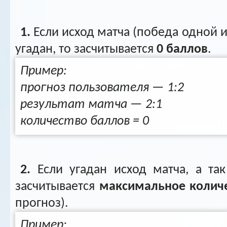
1.
Если исход матча (победа одной и
угадан, то засчитывается
0 баллов
.
Пример:
прогноз пользователя — 1:2
результат матча — 2:1
количество баллов = 0
2.
Если угадан исход матча, а так
засчитывается
максимальное количе
прогноз).
Пример: