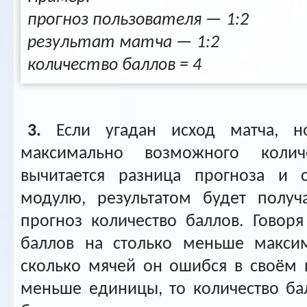
прогноз пользователя — 1:2
результат матча — 1:2
количество баллов = 4
3.
Если угадан исход матча, но
максимально возможного колич
вычитается разница прогноза и с
модулю, результатом будет получ
прогноз количество баллов. Говор
баллов на столько меньше максим
сколько мячей он ошибся в своём п
меньше единицы, то количество ба