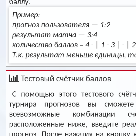
баллу.
Пример:
прогноз пользователя — 1:2
результат матча — 3:4
количество баллов = 4 - | 1 - 3 | - | 2 -
Т.к. результат меньше единицы, то
Тестовый счётчик баллов
С помощью этого тестового счёт
турнира прогнозов вы сможете
всевозможные комбинации сч
расположенные ниже, введите реа
прогноз. После нажатия на кнопку