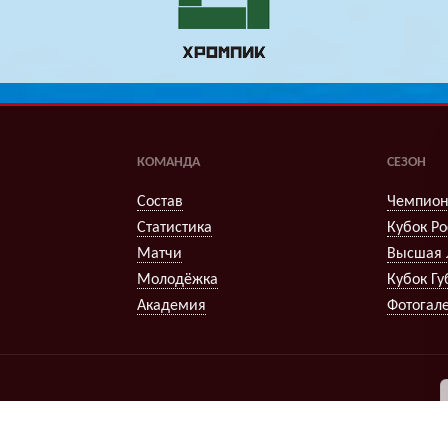
КОМАНДА
СЕЗОН
Состав
Чемпион
Статистика
Кубок Ро
Матчи
Высшая 
Молодёжка
Кубок Гу
Академия
Фотогал