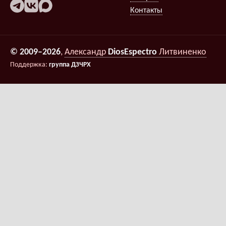
Контакты
© 2009–2026
,
Александр
DiosEspectro
Литвиненко
Поддержка:
группа ДЗЧРХ