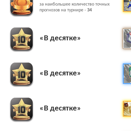
за наибольшее количество точных
прогнозов на турнире -
34
«В десятке»
«В десятке»
«В десятке»