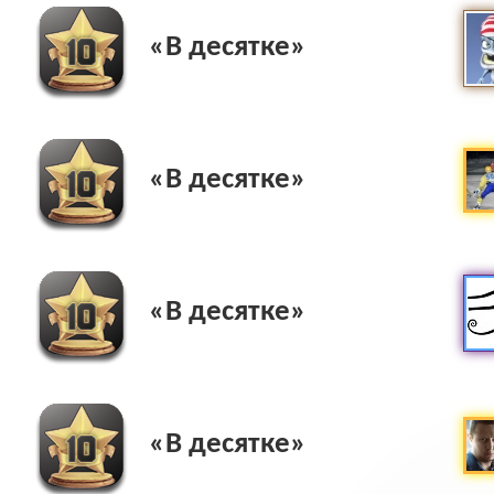
«В десятке»
«В десятке»
«В десятке»
«В десятке»