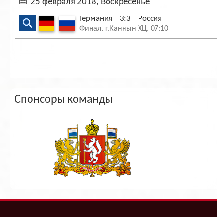
25 февраля 2018, Воскресенье
Германия
3:3
Россия
Финал, г.Каннын ХЦ, 07:10
Спонсоры команды