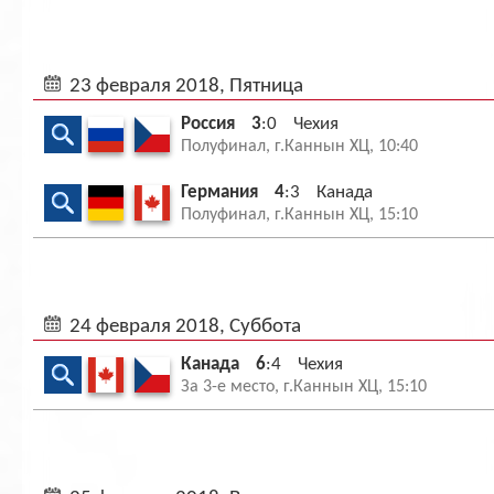
23 февраля 2018, Пятница
Россия
3
:0
Чехия
Полуфинал, г.Каннын ХЦ, 10:40
Германия
4
:3
Канада
Полуфинал, г.Каннын ХЦ, 15:10
24 февраля 2018, Суббота
Канада
6
:4
Чехия
За 3-е место, г.Каннын ХЦ, 15:10