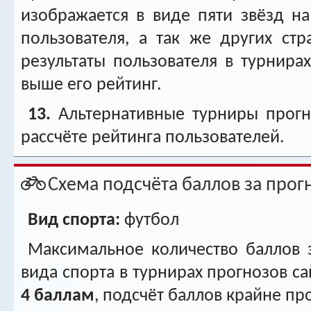
изображается в виде пяти звёзд н
пользователя, а так же других ст
результаты пользователя в турнирах
выше его рейтинг.
13.
Альтернативные турниры прогн
рассчёте рейтинга пользователей.
Схема подсчёта баллов за прог
Вид спорта:
футбол
Максимальное количество баллов 
вида спорта в турнирах прогнозов сай
4 баллам
, подсчёт баллов крайне про