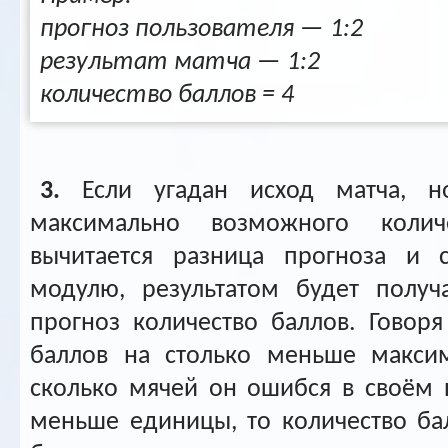
прогноз пользователя — 1:2
результат матча — 1:2
количество баллов = 4
3.
Если угадан исход матча, но
максимально возможного колич
вычитается разница прогноза и с
модулю, результатом будет получ
прогноз количество баллов. Говор
баллов на столько меньше максим
сколько мячей он ошибся в своём п
меньше единицы, то количество ба