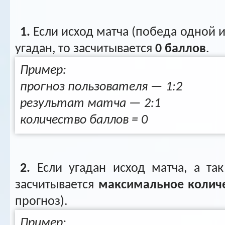
1.
Если исход матча (победа одной и
угадан, то засчитывается
0 баллов
.
Пример:
прогноз пользователя — 1:2
результат матча — 2:1
количество баллов = 0
2.
Если угадан исход матча, а так
засчитывается
максимальное количе
прогноз).
Пример: