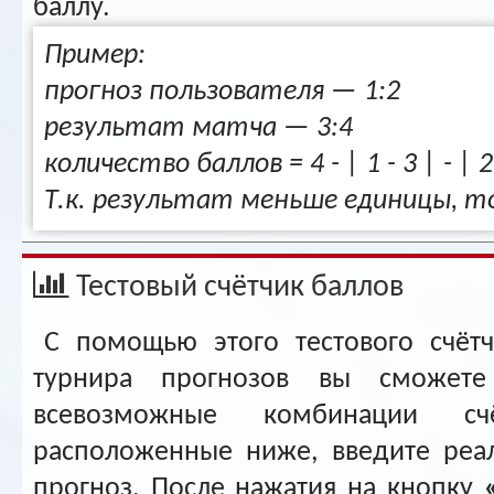
баллу.
Пример:
прогноз пользователя — 1:2
результат матча — 3:4
количество баллов = 4 - | 1 - 3 | - | 2 -
Т.к. результат меньше единицы, то
Тестовый счётчик баллов
С помощью этого тестового счёт
турнира прогнозов вы сможете
всевозможные комбинации сч
расположенные ниже, введите реа
прогноз. После нажатия на кнопку