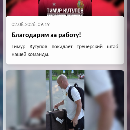
02.08.2026, 09:19
Благодарим за работу!
Тимур Кутупов покидает тренерский штаб
нашей команды.