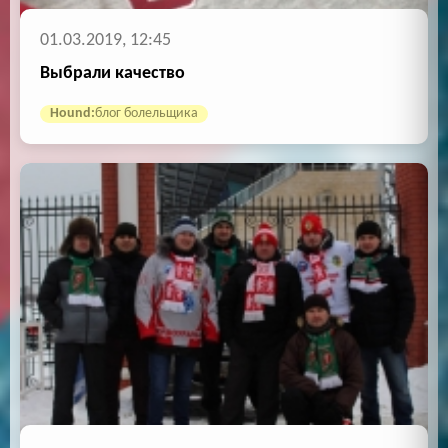
01.03.2019, 12:45
Выбрали качество
Hound:
блог болельщика