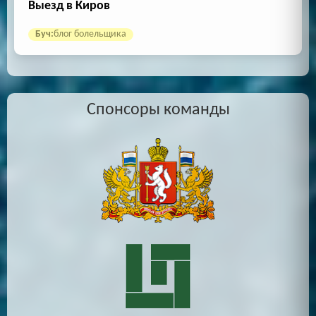
Выезд в Киров
Буч:
блог болельщика
Спонсоры команды