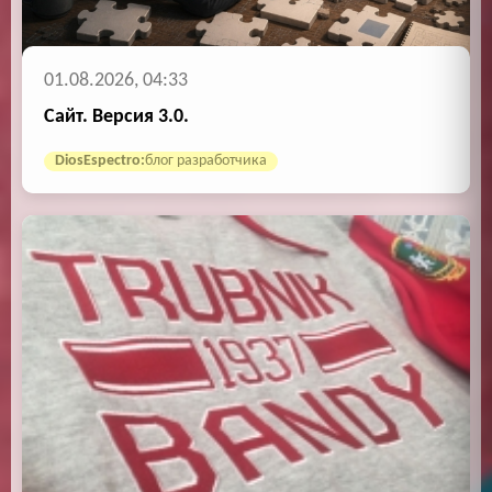
01.08.2026, 04:33
Сайт. Версия 3.0.
DiosEspectro:
блог разработчика