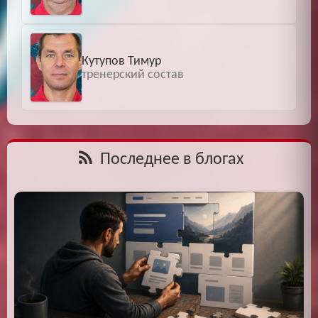
Кутупов Тимур
тренерский состав
Последнее в блогах