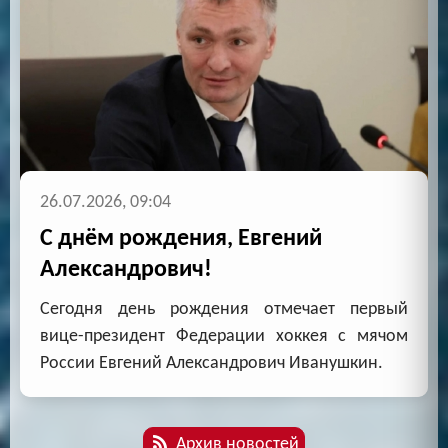
26.07.2026, 09:04
С днём рождения, Евгений
Александрович!
Сегодня день рождения отмечает первый
вице-президент Федерации хоккея с мячом
России Евгений Александрович Иванушкин.
Архив новостей