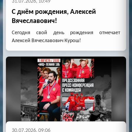
31.07.2026, 10:49
С днём рождения, Алексей
Вячеславович!
Сегодня свой день рождения отмечает
Алексей Вячеславович Курош!
30.07.2026, 09:06