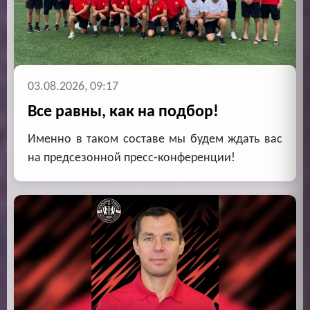
03.08.2026, 09:17
Все равны, как на подбор!
Именно в таком составе мы будем ждать вас
на предсезонной пресс-конференции!