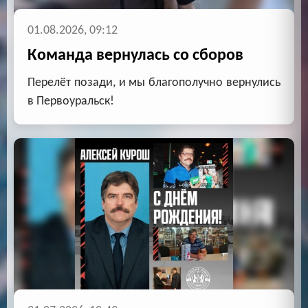
01.08.2026, 09:12
Команда вернулась со сборов
Перелёт позади, и мы благополучно вернулись
в Первоуральск!