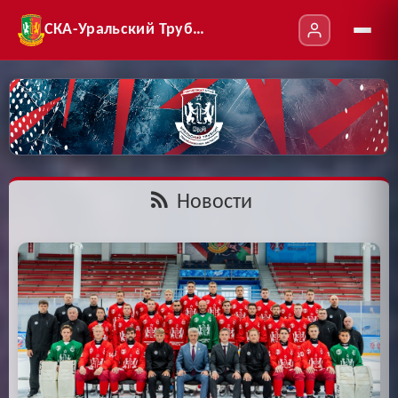
СКА-Уральский Трубник
Новости