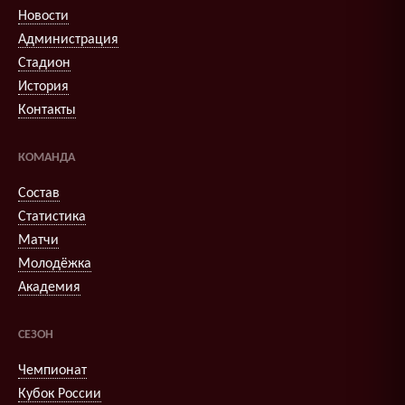
Новости
Администрация
Стадион
История
Контакты
КОМАНДА
Состав
Статистика
Матчи
Молодёжка
Академия
СЕЗОН
Чемпионат
Кубок России