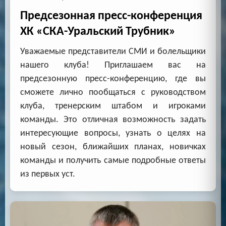
Предсезонная пресс-конференция
ХК «СКА-Уральский Трубник»
Уважаемые представители СМИ и болельщики
нашего клуба! Приглашаем вас на
предсезонную пресс-конференцию, где вы
сможете лично пообщаться с руководством
клуба, тренерским штабом и игроками
команды. Это отличная возможность задать
интересующие вопросы, узнать о целях на
новый сезон, ближайших планах, новичках
команды и получить самые подробные ответы
из первых уст.