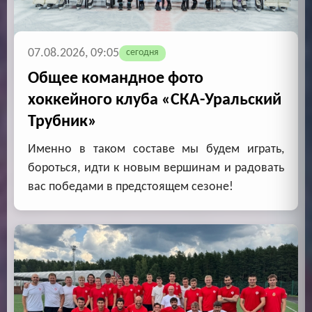
07.08.2026, 09:05
сегодня
Общее командное фото
хоккейного клуба «СКА-Уральский
Трубник»
Именно в таком составе мы будем играть,
бороться, идти к новым вершинам и радовать
вас победами в предстоящем сезоне!